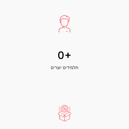
1
+
תלמידים יוצרים