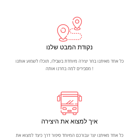
נקודת המבט שלנו
כל אחד מאיתנו בחר יצירה מיוחדת בשבילו, תוכלו לשמוע אותנו
מסבירים למה בחרנו אותה !
איך למצוא את היצירה
כל אחד מאיתנו יצר עבורכם המיוחד סיפור דרך כיצד למצוא את