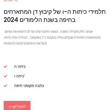
תלמידי כיתות ה-ו של קיבוץ דן המתארחים
בחיפה בשנת הלימודים 2024
אנחנו חלק מקהילה חסונה , הצוות החינוכי שלנו עזר לנו להוציא את המיטב
מהסיטואציה המיוחדת שנקלענו אליה בעקבות ה 7 באוקטובר . הבחירה שלנו הייתה
לנצל את ההזדמנות לפתח ולהתפתח
כיתה ה
כיתה ו'
כתבה מקומני חיפה
לאפליקציה