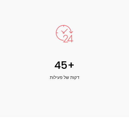
45
+
דקות של פעילות