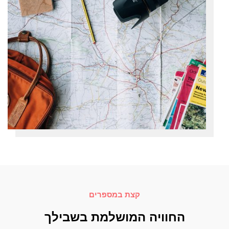
קצת במספרים
החוויה המושלמת בשבילך