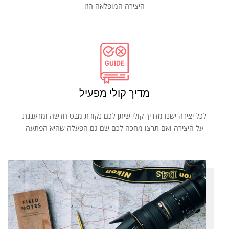
היצירה המופלאה הזו
מדיך קולי מפעיל
לכל יצירה ישנו מדריך קולי שיתן לכם נקודת מבט חדשה ומרעננת
על היצירה ואם תרצו מחכה לכם שם גם הפעלה שהיא הפתעה