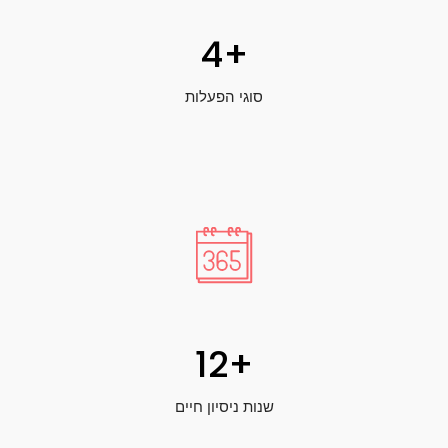
4
+
סוגי הפעלות
12
+
שנות ניסיון חיים