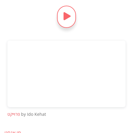
by Ido Kehat
פרוייקט
מי אנחנו