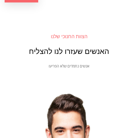
הצוות החנוכי שלנו
האנשים שעזרו לנו להצליח
אנשים נחמדים שלא הפריעו