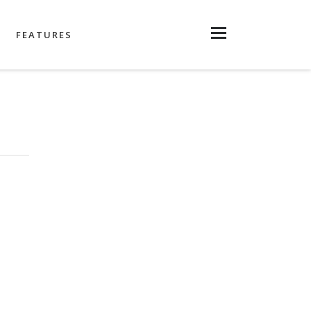
FEATURES