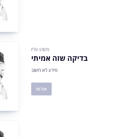
משהו עליו
בדיקה שזה אמיתי
מידע לא חשוב
אודות