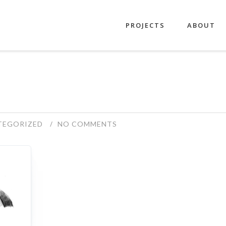
PROJECTS
ABOUT
TEGORIZED
NO COMMENTS