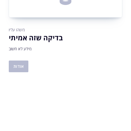
משהו עליו
בדיקה שזה אמיתי
מידע לא חשוב
אודות