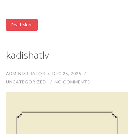
Read More
kadishatlv
ADMINISTRATOR
DEC 25, 2025
UNCATEGORIZED
NO COMMENTS